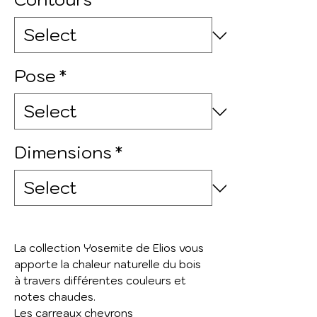
Pose
*
Dimensions
*
La collection Yosemite de Elios vous
apporte la chaleur naturelle du bois
à travers différentes couleurs et
notes chaudes.
Les carreaux chevrons