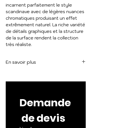
incarnent parfaitement le style
scandinave avec de légères nuances
chromatiques produisant un effet
extrêmement naturel. La riche variété
de détails graphiques et la structure
de la surface rendent la collection
très réaliste.
En savoir plus
Voir le catalogue :
YOSEMITE
Demande
 de devis