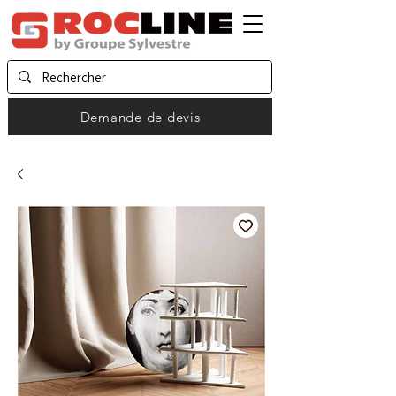
Demande de devis