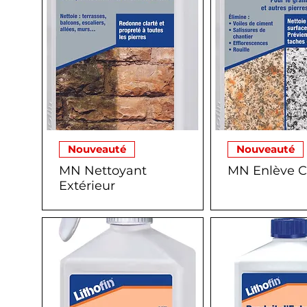
Nouveauté
Nouveauté
MN Nettoyant
MN Enlève 
Extérieur