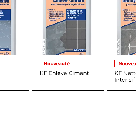
Nouveauté
Nouvea
KF Enlève Ciment
KF Nett
Intensif