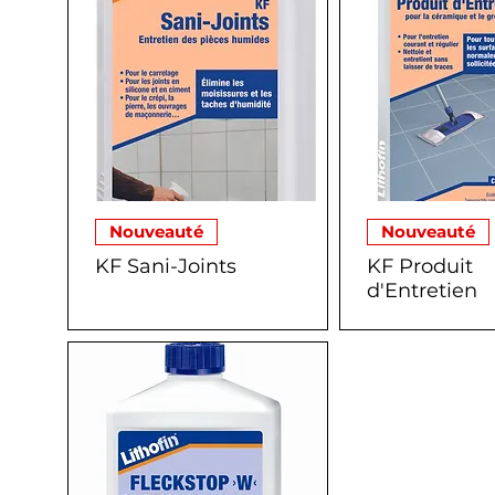
Nouveauté
Nouveauté
KF Sani-Joints
KF Produit
d'Entretien