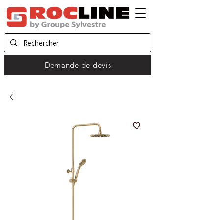
Demande de devis