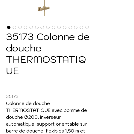
35173 Colonne de
douche
THERMOSTATIQ
UE
35173
Colonne de douche
THERMOSTATIQUE avec pomme de
douche Ø200, inverseur
automatique, support orientable sur
barre de douche, flexibles 1,50 m et