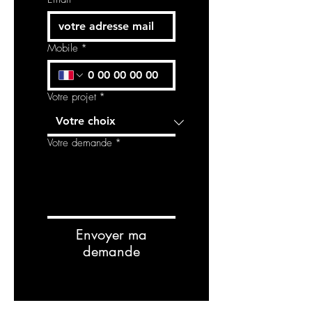
Mobile
*
Votre projet
*
Votre demande
*
Envoyer ma
demande