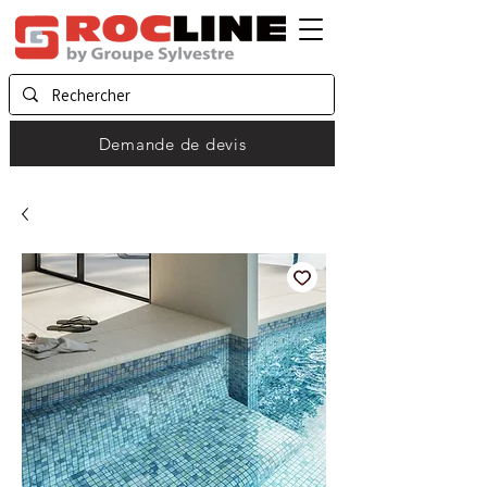
Demande de devis