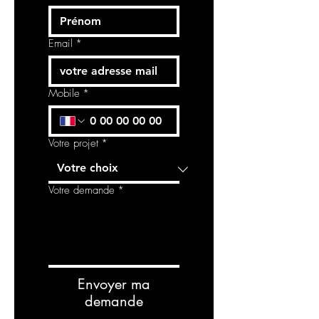
Email
*
Mobile
*
Votre projet
*
Votre demande
*
Envoyer ma
demande