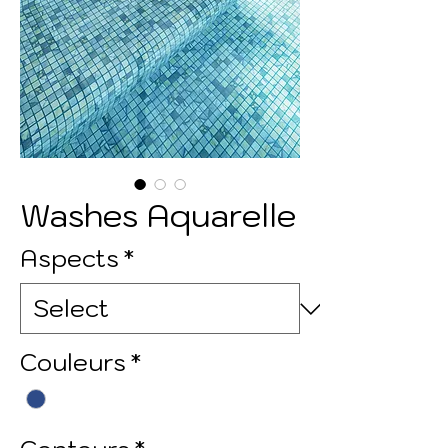
Washes Aquarelle
Aspects
*
Couleurs
*