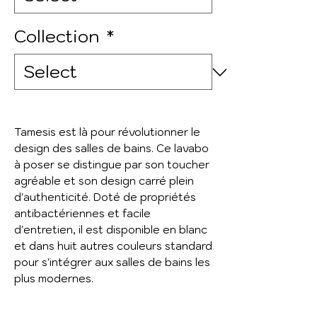
Collection
*
Tamesis est là pour révolutionner le
design des salles de bains. Ce lavabo
à poser se distingue par son toucher
agréable et son design carré plein
d'authenticité. Doté de propriétés
antibactériennes et facile
d'entretien, il est disponible en blanc
et dans huit autres couleurs standard
pour s'intégrer aux salles de bains les
plus modernes.