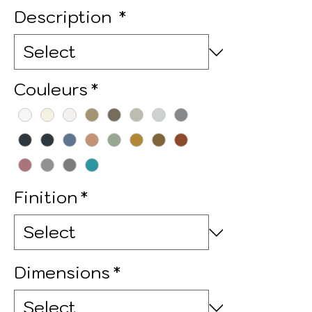
Description
*
Couleurs
*
Finition
*
Dimensions
*