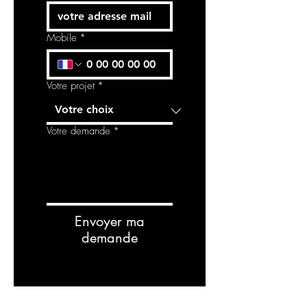
Mobile
*
Votre projet
*
Votre demande
*
Envoyer ma
demande