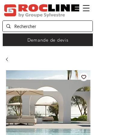
Demande de devis