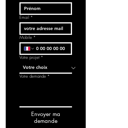
Email
*
Mobile
*
Votre projet
*
Votre demande
*
Envoyer ma
demande