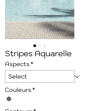
Stripes Aquarelle
Aspects
*
Couleurs
*