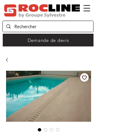
Demande de devis