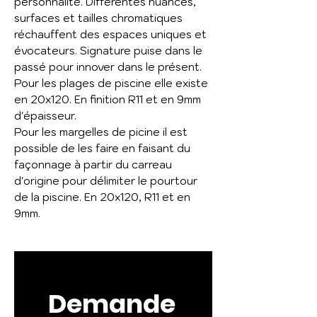
personnalité. Différentes nuances,
surfaces et tailles chromatiques
réchauffent des espaces uniques et
évocateurs. Signature puise dans le
passé pour innover dans le présent.
Pour les plages de piscine elle existe
en 20x120. En finition R11 et en 9mm
d'épaisseur.
Pour les margelles de picine il est
possible de les faire en faisant du
façonnage à partir du carreau
d'origine pour délimiter le pourtour
de la piscine. En 20x120, R11 et en
9mm.
Demande