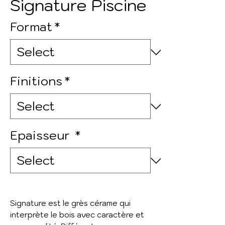
Signature Piscine
Format
*
Finitions
*
Epaisseur
*
Signature est le grès cérame qui
interprète le bois avec caractère et