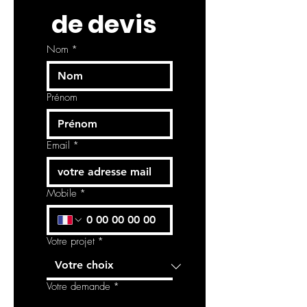
 de devis
Nom
*
Prénom
Email
*
Mobile
*
Votre projet
*
Votre demande
*