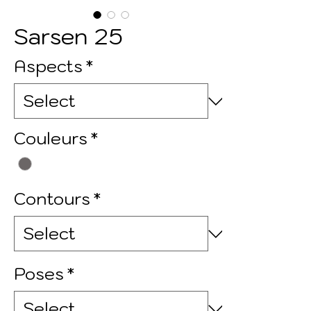
Sarsen 25
Aspects
*
Couleurs
*
Contours
*
Poses
*