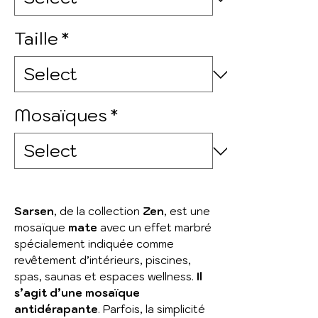
Taille
*
Mosaïques
*
Sarsen
, de la collection
Zen
, est une
mosaïque
mate
avec un effet marbré
spécialement indiquée comme
revêtement d’intérieurs, piscines,
spas, saunas et espaces wellness.
Il
s’agit d’une mosaïque
antidérapante
. Parfois, la simplicité