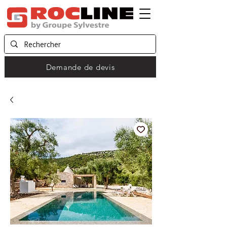
Demande de devis