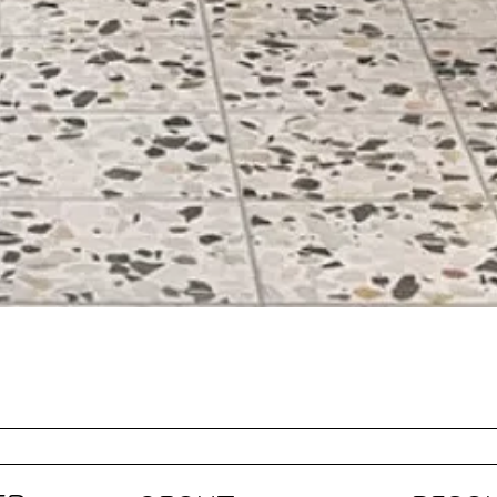
Quick View