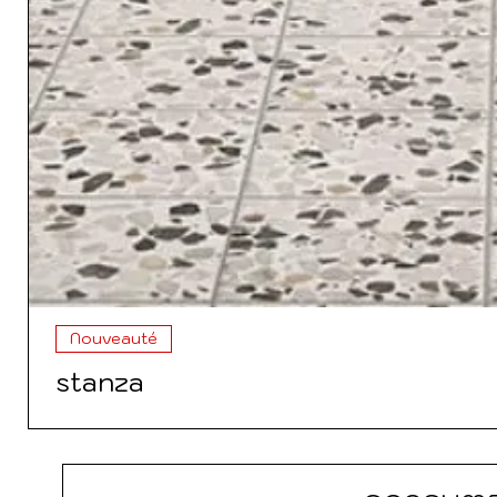
Nouveauté
stanza