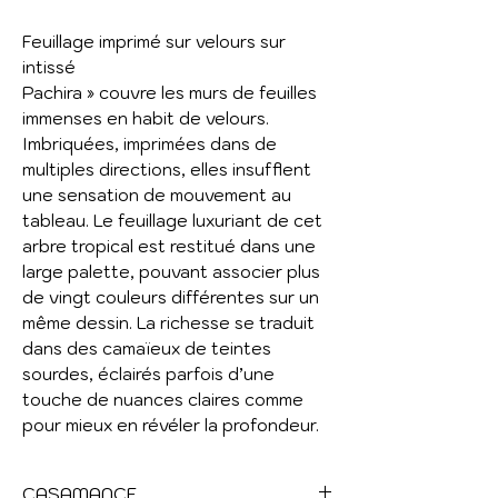
Feuillage imprimé sur velours sur
intissé
Pachira » couvre les murs de feuilles
immenses en habit de velours.
Imbriquées, imprimées dans de
multiples directions, elles insufflent
une sensation de mouvement au
tableau. Le feuillage luxuriant de cet
arbre tropical est restitué dans une
large palette, pouvant associer plus
de vingt couleurs différentes sur un
même dessin. La richesse se traduit
dans des camaïeux de teintes
sourdes, éclairés parfois d’une
touche de nuances claires comme
pour mieux en révéler la profondeur.
CASAMANCE