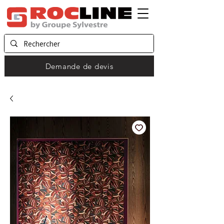
Demande de devis