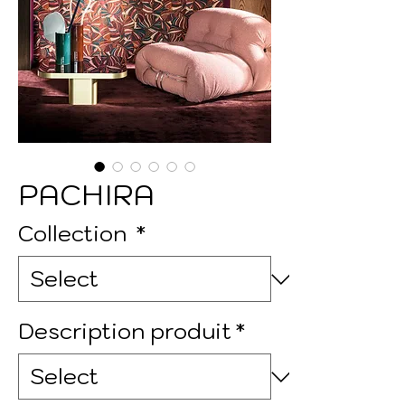
PACHIRA
Collection
*
Description produit
*