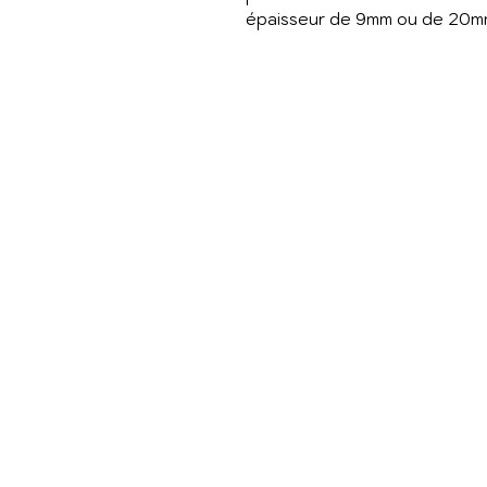
épaisseur de 9mm ou de 20mm 