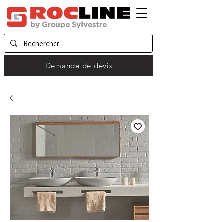
Demande de devis