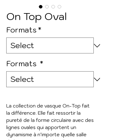
On Top Oval
Formats
*
Formats
*
La collection de vasque On-Top fait
la différence. Elle fait ressortir la
pureté de la forme circulaire avec des
lignes ovales qui apportent un
dynamisme à n’importe quelle salle