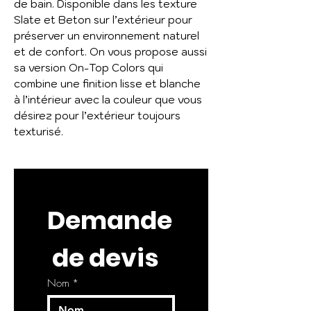
de bain. Disponible dans les texture
Slate et Beton sur l’extérieur pour
préserver un environnement naturel
et de confort. On vous propose aussi
sa version On-Top Colors qui
combine une finition lisse et blanche
à l’intérieur avec la couleur que vous
désirez pour l’extérieur toujours
texturisé.
Demande
 de devis
Nom
*