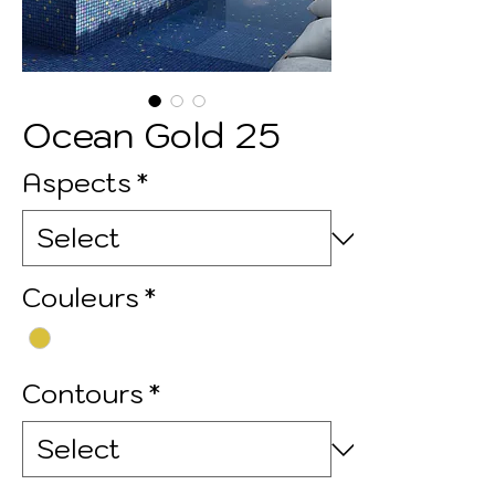
Ocean Gold 25
Aspects
*
Couleurs
*
Contours
*