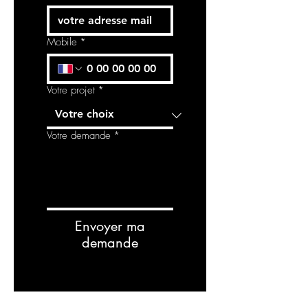
Mobile
*
Votre projet
*
Votre demande
*
Envoyer ma
demande