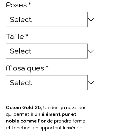
Poses
*
Taille
*
Mosaïques
*
Ocean Gold 25
,
Un design novateur
qui permet à
un élément pur et
noble comme l’or
de prendre forme
et fonction, en apportant lumière et