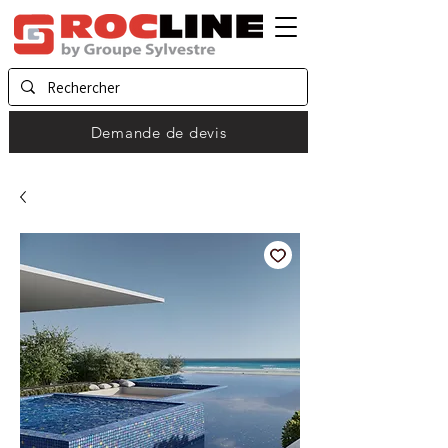
Demande de devis