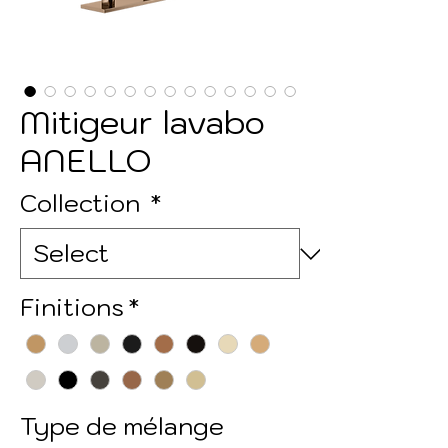
Mitigeur lavabo
ANELLO
Collection
*
Finitions
*
Type de mélange