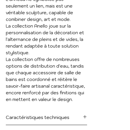
seulement un lien, mais est une
véritable sculpture, capable de
combiner design, art et mode.
La collection Anello joue sur la
personnalisation de la décoration et
l'alternance de pleins et de vides, la
rendant adaptée à toute solution
stylistique.
La collection offre de nombreuses
options de distribution d'eau, tandis
que chaque accessoire de salle de
bains est coordonné et réitère le
savoir-faire artisanal caractéristique,
encore renforcé par des finitions qui
en mettent en valeur le design.
Caractéristiques techniques
Mitigeur lavabo, sans vidage, avec