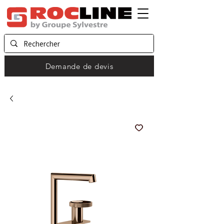
Demande de devis