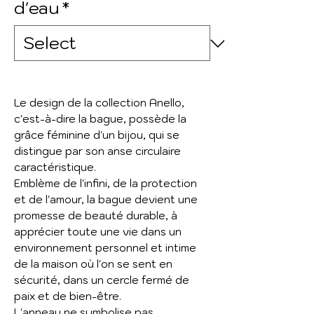
d'eau
*
Le design de la collection Anello,
c'est-à-dire la bague, possède la
grâce féminine d'un bijou, qui se
distingue par son anse circulaire
caractéristique.
Emblème de l'infini, de la protection
et de l'amour, la bague devient une
promesse de beauté durable, à
apprécier toute une vie dans un
environnement personnel et intime
de la maison où l'on se sent en
sécurité, dans un cercle fermé de
paix et de bien-être.
L'anneau ne symbolise pas