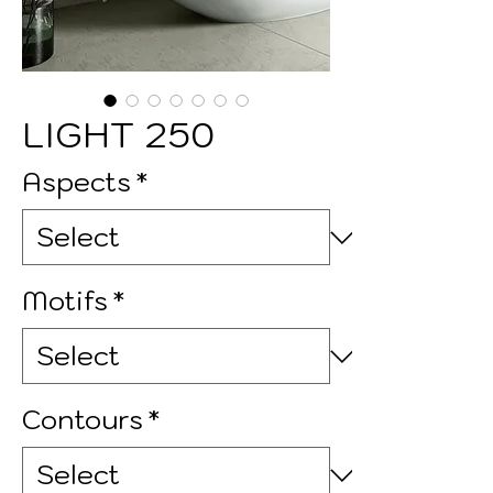
LIGHT 250
Aspects
*
Motifs
*
Contours
*