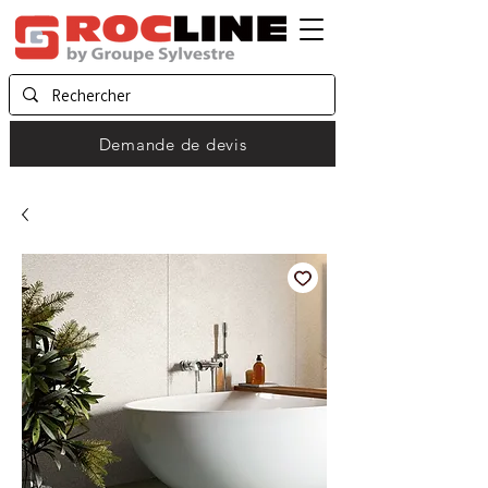
Demande de devis