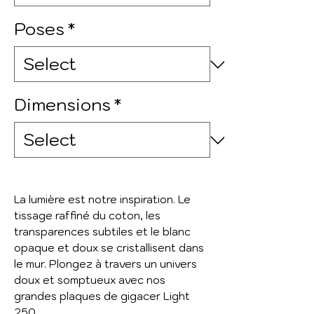
Poses
*
Dimensions
*
La lumière est notre inspiration. Le
tissage raffiné du coton, les
transparences subtiles et le blanc
opaque et doux se cristallisent dans
le mur. Plongez à travers un univers
doux et somptueux avec nos
grandes plaques de gigacer Light
250.