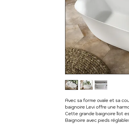
Avec sa forme ovale et sa cou
baignoire Levi offre une harmon
Cette grande baignoire îlot es
Baignoire avec pieds réglable