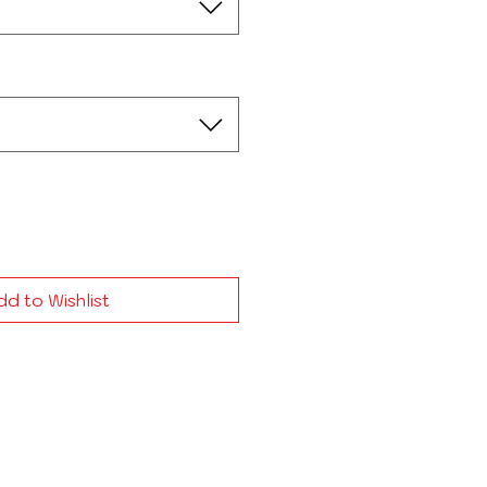
d to Wishlist