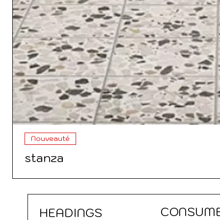
Nouveauté
stanza
CONSUM
HEADINGS