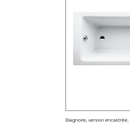
Baignoire, version encastrée, 