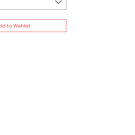
d to Wishlist