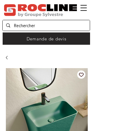
Demande de devis