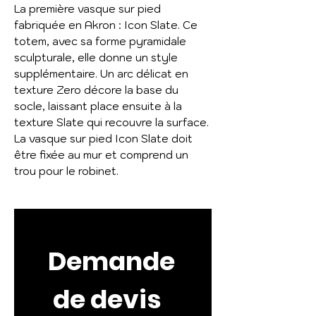
La première vasque sur pied
fabriquée en Akron : Icon Slate. Ce
totem, avec sa forme pyramidale
sculpturale, elle donne un style
supplémentaire. Un arc délicat en
texture Zero décore la base du
socle, laissant place ensuite à la
texture Slate qui recouvre la surface.
La vasque sur pied Icon Slate doit
être fixée au mur et comprend un
trou pour le robinet.
Demande
 de devis