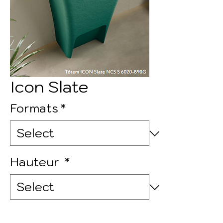
Icon Slate
Formats
*
Hauteur
*