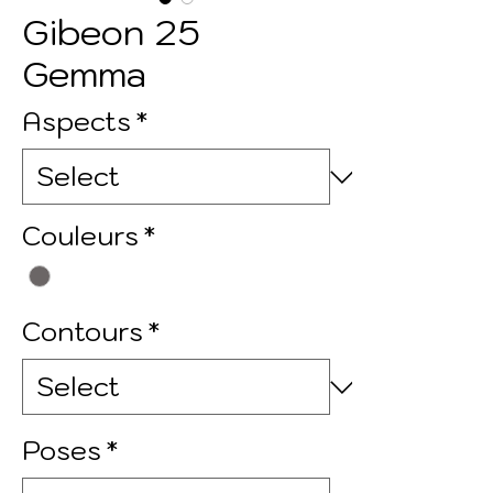
Gibeon 25
Gemma
Aspects
*
Couleurs
*
Contours
*
Poses
*