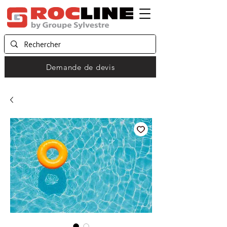
Demande de devis