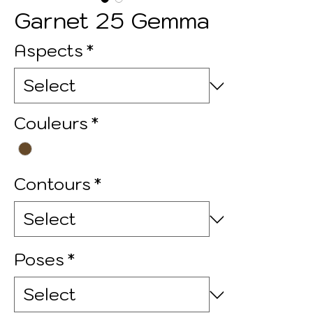
Garnet 25 Gemma
Aspects
*
Couleurs
*
Contours
*
Poses
*