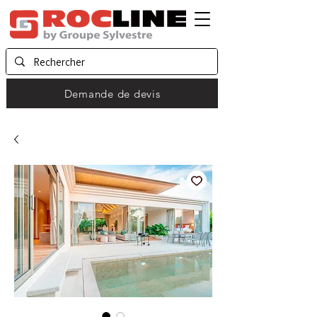
Demande de devis