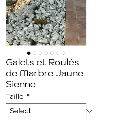
Galets et Roulés
de Marbre Jaune
Sienne
Taille
*