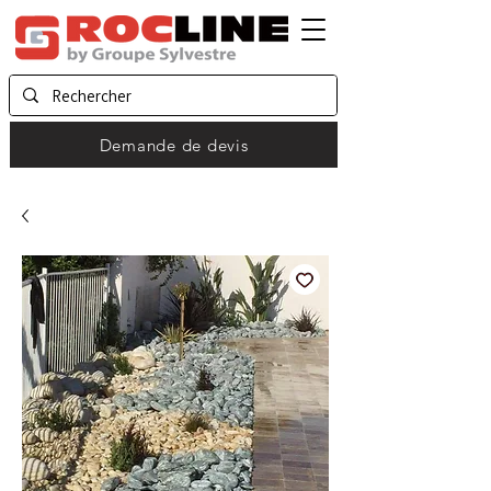
Demande de devis