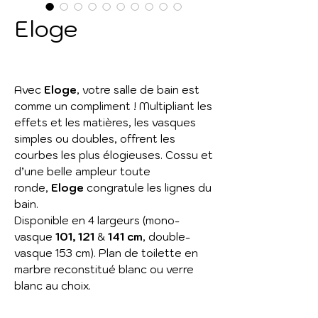
Eloge
Avec
Eloge
, votre salle de bain est
comme un compliment ! Multipliant les
effets et les matières, les vasques
simples ou doubles, offrent les
courbes les plus élogieuses. Cossu et
d’une belle ampleur toute
ronde,
Eloge
congratule les lignes du
bain.
Disponible en 4 largeurs (mono-
vasque
101, 121
&
141 cm
, double-
vasque 153 cm). Plan de toilette en
marbre reconstitué blanc ou verre
blanc au choix.