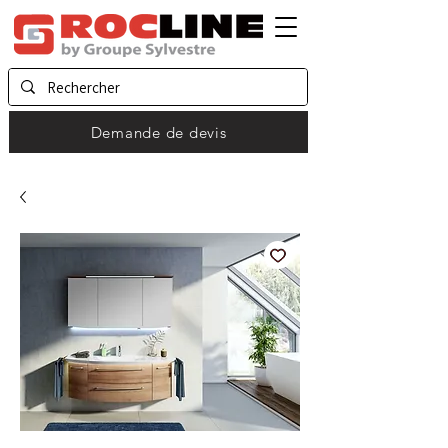
Demande de devis