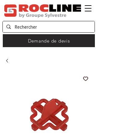
Demande de devis