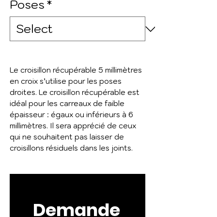
Poses
*
Le croisillon récupérable 5 millimètres
en croix s’utilise pour les poses
droites. Le croisillon récupérable est
idéal pour les carreaux de faible
épaisseur : égaux ou inférieurs à 6
millimètres. Il sera apprécié de ceux
qui ne souhaitent pas laisser de
croisillons résiduels dans les joints.
Demande