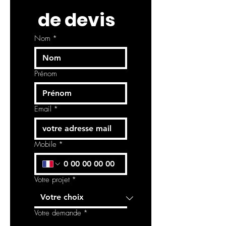
 de devis
Nom
*
Prénom
Email
*
Mobile
*
Votre projet
*
Votre demande
*