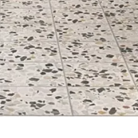
Quick View