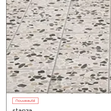
Nouveauté
stanza