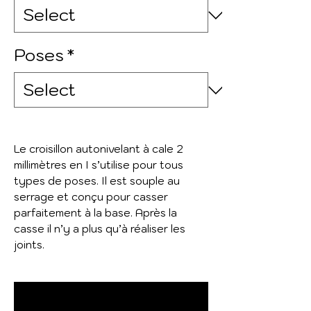
Poses
*
Le croisillon autonivelant à cale 2
millimètres en I s’utilise pour tous
types de poses. Il est souple au
serrage et conçu pour casser
parfaitement à la base. Après la
casse il n’y a plus qu’à réaliser les
joints.