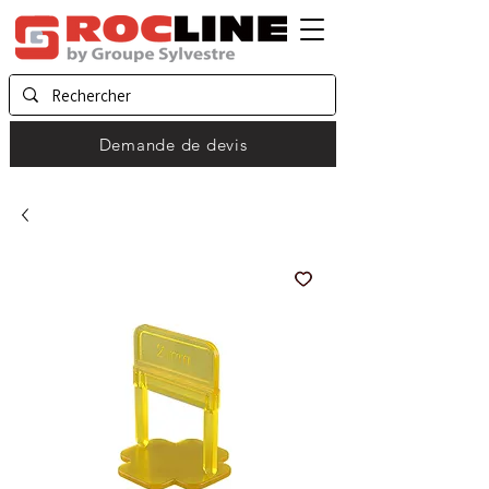
Demande de devis