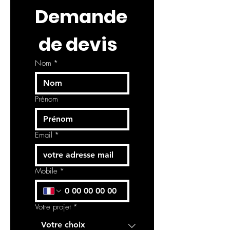
Demande
 de devis
Nom
*
Prénom
Email
*
Mobile
*
Votre projet
*