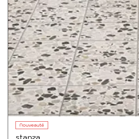
Nouveauté
stanza