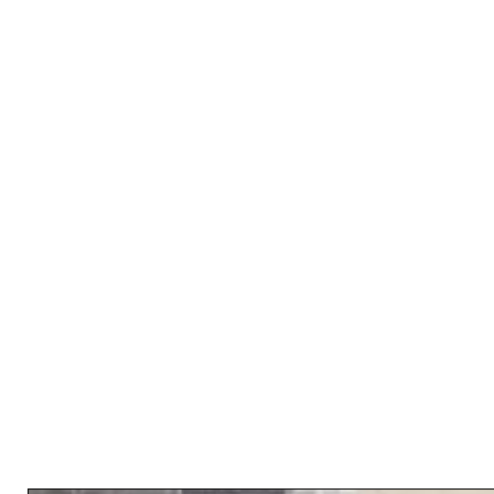
Related Products