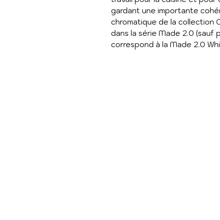
gardant une importante cohér
chromatique de la collection
dans la série Made 2.0 (sauf 
correspond à la Made 2.0 Whi