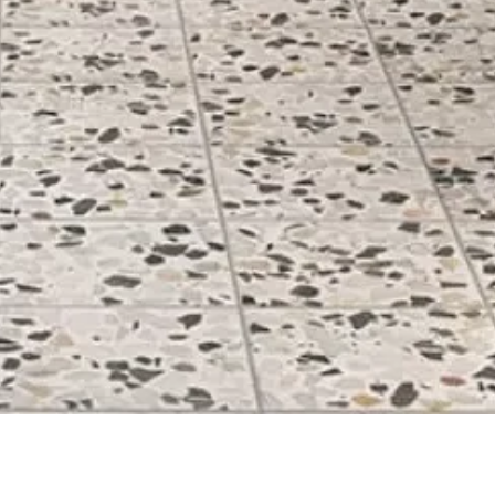
Quick View