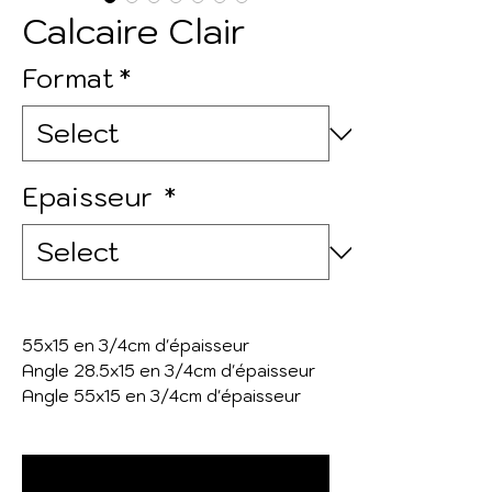
Calcaire Clair
Format
*
Epaisseur
*
55x15 en 3/4cm d'épaisseur
Angle 28.5x15 en 3/4cm d'épaisseur
Angle 55x15 en 3/4cm d'épaisseur