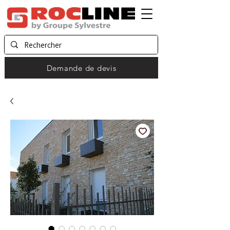
Demande de devis