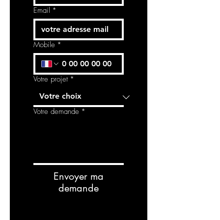
Email
*
Mobile
*
Votre projet
*
Votre demande
*
Envoyer ma
demande