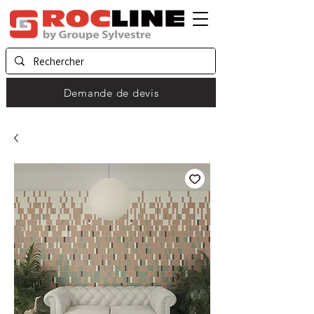
Demande de devis