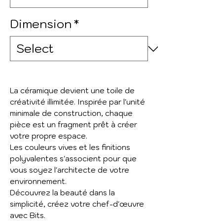
Dimension
*
La céramique devient une toile de
créativité illimitée. Inspirée par l'unité
minimale de construction, chaque
pièce est un fragment prêt à créer
votre propre espace.
Les couleurs vives et les finitions
polyvalentes s'associent pour que
vous soyez l'architecte de votre
environnement.
Découvrez la beauté dans la
simplicité, créez votre chef-d'œuvre
avec Bits.