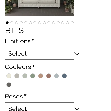
BITS
Finitions
*
Couleurs
*
Poses
*