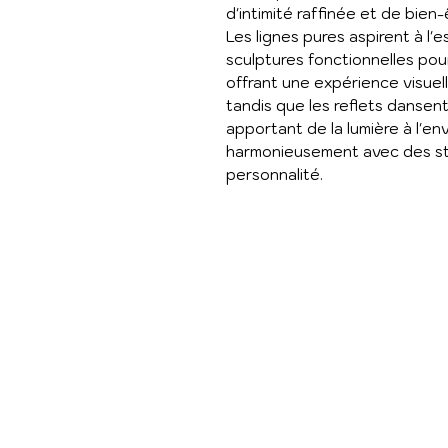
d'intimité raffinée et de bien
Les lignes pures aspirent à l'
sculptures fonctionnelles pour
offrant une expérience visuel
tandis que les reflets dansent
apportant de la lumière à l'e
harmonieusement avec des styl
personnalité.