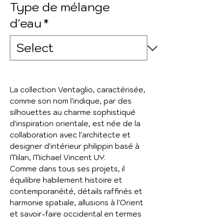
Type de mélange
d'eau
*
La collection Ventaglio, caractérisée,
comme son nom l'indique, par des
silhouettes au charme sophistiqué
d'inspiration orientale, est née de la
collaboration avec l'architecte et
designer d'intérieur philippin basé à
Milan, Michael Vincent UY.
Comme dans tous ses projets, il
équilibre habilement histoire et
contemporanéité, détails raffinés et
harmonie spatiale, allusions à l'Orient
et savoir-faire occidental en termes