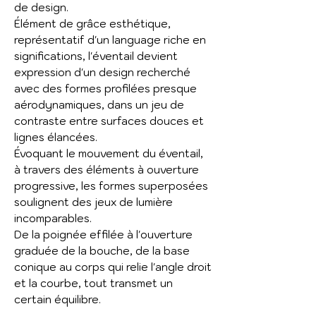
de design.
Élément de grâce esthétique,
représentatif d'un language riche en
significations, l'éventail devient
expression d'un design recherché
avec des formes profilées presque
aérodynamiques, dans un jeu de
contraste entre surfaces douces et
lignes élancées.
Évoquant le mouvement du éventail,
à travers des éléments à ouverture
progressive, les formes superposées
soulignent des jeux de lumière
incomparables.
De la poignée effilée à l'ouverture
graduée de la bouche, de la base
conique au corps qui relie l'angle droit
et la courbe, tout transmet un
certain équilibre.