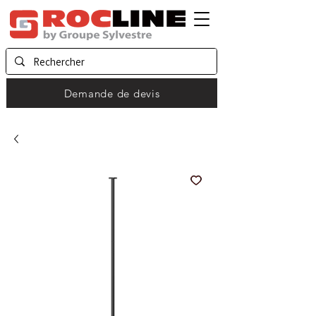
Demande de devis