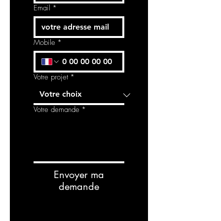
Email
*
Mobile
*
Votre projet
*
Votre demande
*
Envoyer ma
demande