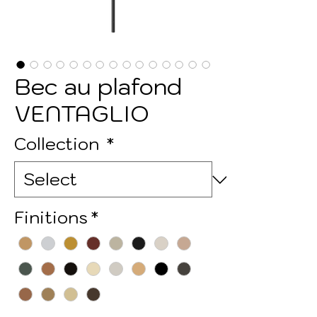
Bec au plafond
VENTAGLIO
Collection
*
Finitions
*