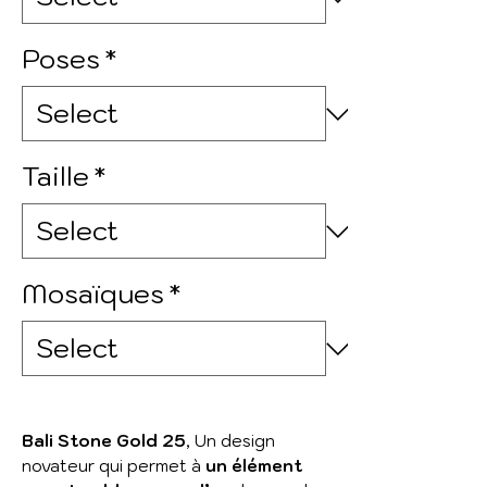
Poses
*
Taille
*
Mosaïques
*
Bali Stone Gold 25
,
Un design
novateur qui permet à
un élément