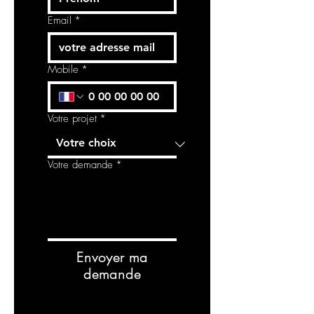
Email
*
Mobile
*
Votre projet
*
Votre demande
*
Envoyer ma
demande