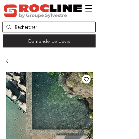
Demande de devis