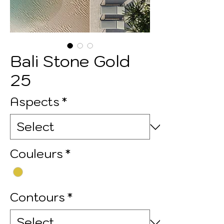
Bali Stone Gold
25
Aspects
*
Couleurs
*
Contours
*