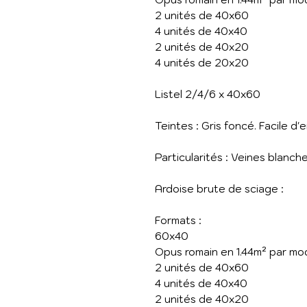
2 unités de 40x60
4 unités de 40x40
2 unités de 40x20
4 unités de 20x20
Listel 2/4/6 x 40x60
Teintes : Gris foncé. Facile d'e
Particularités : Veines blanch
Ardoise brute de sciage :
Formats :
60x40
Opus romain en 1.44m² par mo
2 unités de 40x60
4 unités de 40x40
2 unités de 40x20