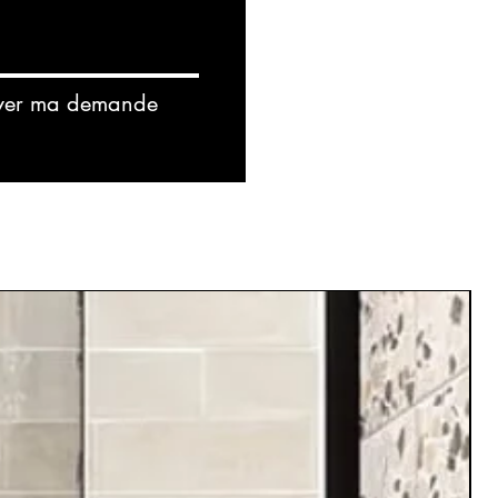
yer ma demande