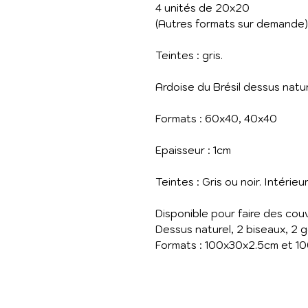
4 unités de 20x20
(Autres formats sur demande
Teintes : gris.
Ardoise du Brésil dessus natur
Formats : 60x40, 40x40
Epaisseur : 1cm
Teintes : Gris ou noir. Intérieu
Disponible pour faire des cou
Dessus naturel, 2 biseaux, 2 
Formats : 100x30x2.5cm et 1