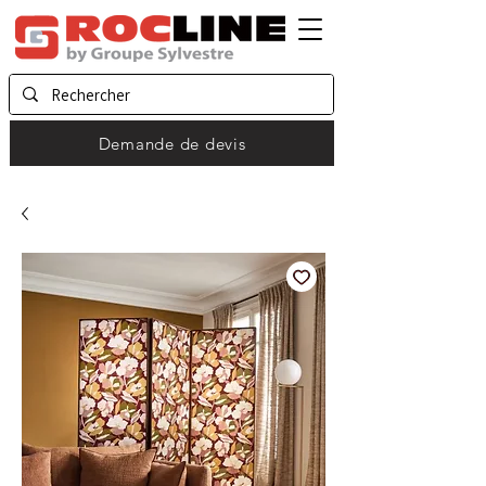
Demande de devis