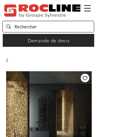
Demande de devis