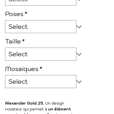
Poses
*
Taille
*
Mosaïques
*
Alexander Gold 25
,
Un design
novateur qui permet à
un élément