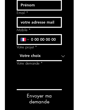
Email
*
Mobile
*
Votre projet
*
Votre demande
*
Envoyer ma
demande