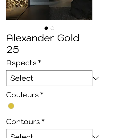
Alexander Gold
25
Aspects
*
Couleurs
*
Contours
*