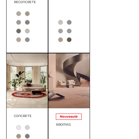
RECONCRETE
CONCRETE
Nouveauté
AROMAS