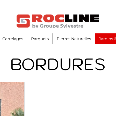
Carrelages
Parquets
Pierres Naturelles
Jardins 
BORDURES