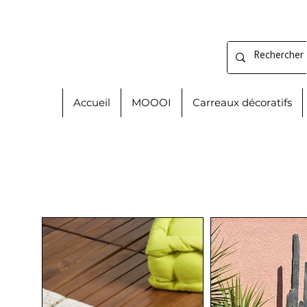
Accueil
MOOOI
Carreaux décoratifs