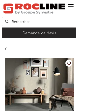
Demande de devis