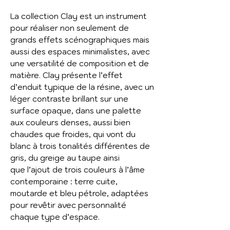
La collection Clay est un instrument
pour réaliser non seulement de
grands effets scénographiques mais
aussi des espaces minimalistes, avec
une versatilité de composition et de
matière. Clay présente l’effet
d’enduit typique de la résine, avec un
léger contraste brillant sur une
surface opaque, dans une palette
aux couleurs denses, aussi bien
chaudes que froides, qui vont du
blanc à trois tonalités différentes de
gris, du greige au taupe ainsi
que l’ajout de trois couleurs à l’âme
contemporaine : terre cuite,
moutarde et bleu pétrole, adaptées
pour revêtir avec personnalité
chaque type d’espace.