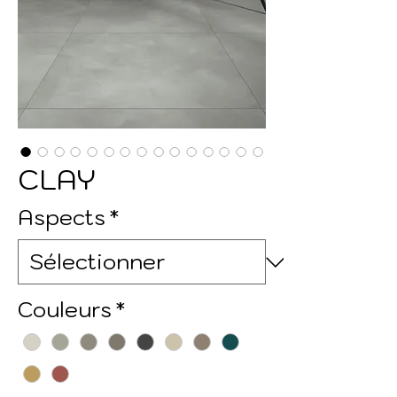
CLAY
Aspects
*
Couleurs
*