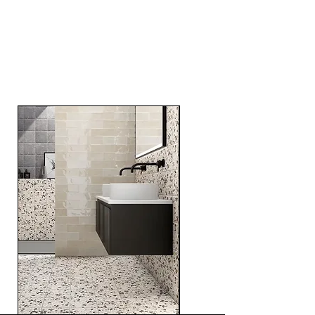
RELATED
PRODUCTS