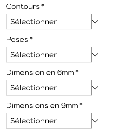
Contours
*
Poses
*
Dimension en 6mm
*
Dimensions en 9mm
*