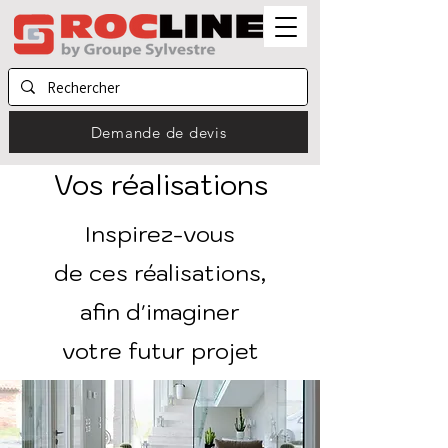
Demande de devis
Vos réalisations
Inspirez-vous
de ces réalisations,
afin d'imaginer
votre futur projet