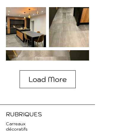
Load More
RUBRIQUES
Carreaux
décoratifs