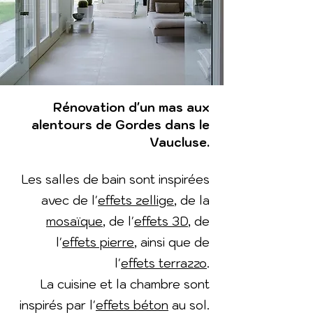
Rénovation d'un mas aux
alentours de Gordes dans le
Vaucluse.
Les salles de bain sont inspirées
avec de l'
effets zellige
, de la
mosaïque
, de l'
effets 3D
, de
l'
effets pierre
, ainsi que de
l'
effets terrazzo
.
La cuisine et la chambre sont
inspirés par l'
effets béton
au sol.