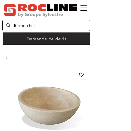
Demande de devis