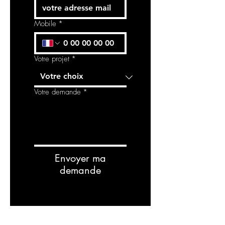
Mobile
*
Votre projet
*
Votre demande
*
Envoyer ma
demande