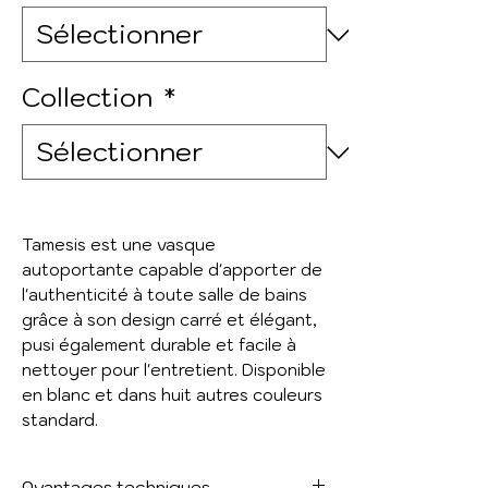
Collection
*
Tamesis est une vasque
autoportante capable d'apporter de
l'authenticité à toute salle de bains
grâce à son design carré et élégant,
pusi également durable et facile à
nettoyer pour l'entretient. Disponible
en blanc et dans huit autres couleurs
standard.
Avantages techniques