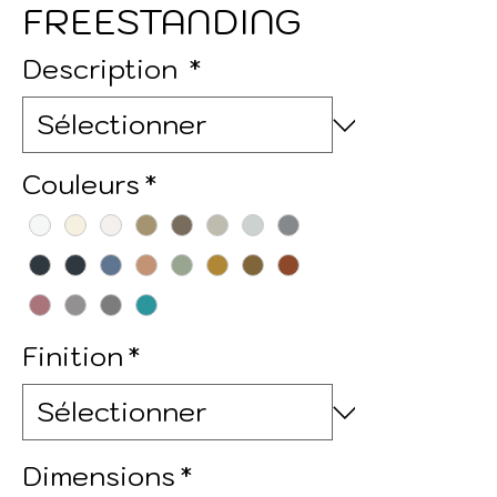
FREESTANDING
Description
*
Couleurs
*
Finition
*
Dimensions
*