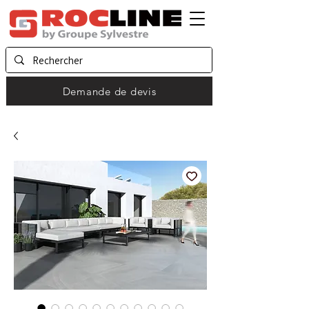
Demande de devis