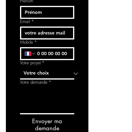
Prénom
Email
*
Mobile
*
Votre projet
*
Votre demande
*
Envoyer ma
demande