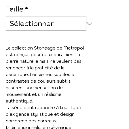
Taille
*
La collection Stoneage de Metropol
est conçus pour ceux qui aiment la
pierre naturelle mais ne veulent pas
renoncer à la praticité de la
céramique. Les veines subtiles et
contrastes de couleurs subtils
assurent une sensation de
mouvement et un réalisme
authentique.
La série peut répondre à tout type
d'exigence stylistique et design
comprend des carreaux
tridimensionnels, en céramique