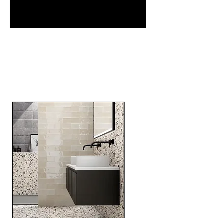
RELATED
PRODUCTS