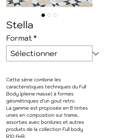
Stella
Format
*
Cette sèrie combine les
caracteristiques techniques du Full
Body (pleine masse) à formes
géométriques d’un gout retro.
La gamme est proposée en 8 tintes
unies en composition sur trame,
assorties avec bordures et autres
produits de la collection Full body
R10 A+B.