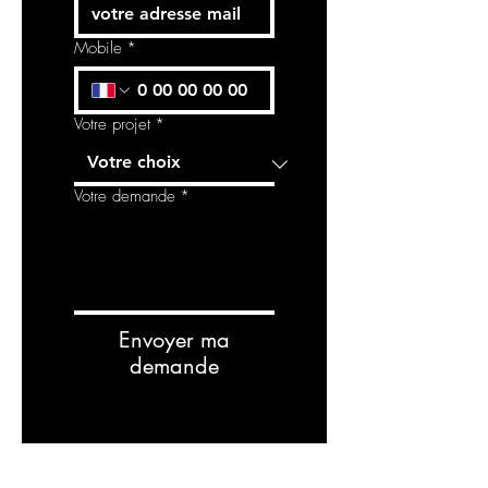
Mobile
*
Votre projet
*
Votre demande
*
Envoyer ma
demande