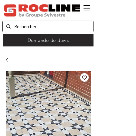
Demande de devis