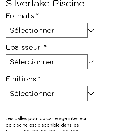
Silverlake Piscine
Formats
*
Epaisseur
*
Finitions
*
Les dalles pour du carrelage interieur
de piscine est disponible dans les