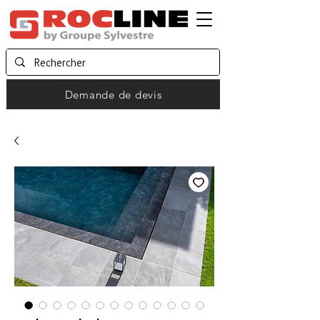
Demande de devis