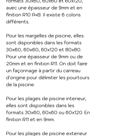
formats 30x60, 60x60 et 60x120,
avec une épaisseur de 9mm et en
finition R10 A+B. Il existe 6 coloris
différents.
Pour les margelles de piscine, elles
sont disponibles dans les formats
30x60, 60x60, 60x120 et 80x80.
Pour une épaisseur de 9mm ou de
20mm et en finition R11. On doit faire
un façonnage à partir du carreau
d'origine pour délimiter les pourtours
de la piscine.
Pour les plages de piscine interieur,
elles sont disponibles dans les
formats 30x60, 60x60 ou 60x120. En
finition R11 et en 9mm.
Pour les plages de piscine exterieur