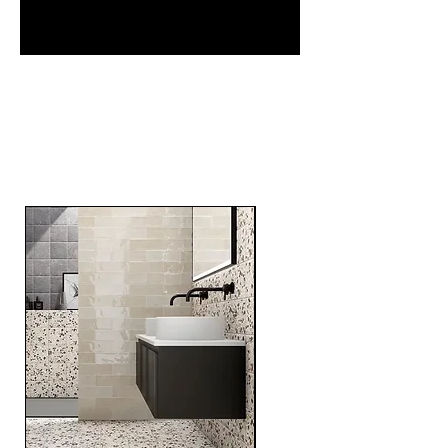
RELATED
PRODUCTS