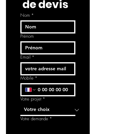
 de devis
Nom
*
Prénom
Email
*
Mobile
*
Votre projet
*
Votre demande
*