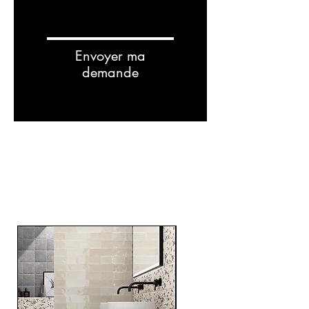
Envoyer ma
demande
RELATED
PRODUCTS