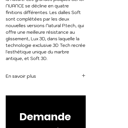
NUANCE se décline en quatre
finitions différentes. Les dalles Soft
sont complétées par les deux
nouvelles versions Natural P.tech, qui
offre une meilleure résistance au
glissement, Lux 3D, dans laquelle la
technologie exclusive 3D Tech recrée
l'esthétique unique du marbre
antique, et Soft 3D.
En savoir plus
Voir le catalogue :
SENSI NUANCE
Demande