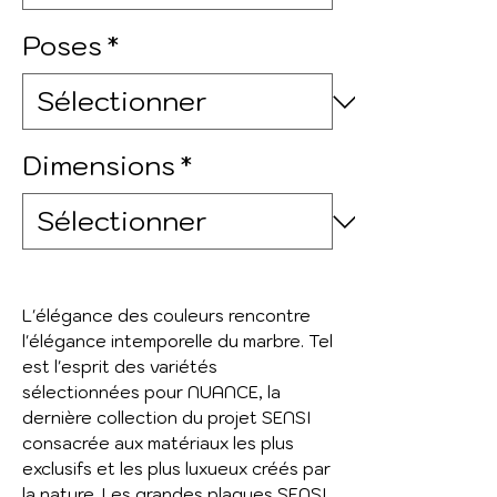
Poses
*
Dimensions
*
L'élégance des couleurs rencontre
l'élégance intemporelle du marbre. Tel
est l'esprit des variétés
sélectionnées pour NUANCE, la
dernière collection du projet SENSI
consacrée aux matériaux les plus
exclusifs et les plus luxueux créés par
la nature. Les grandes plaques SENSI