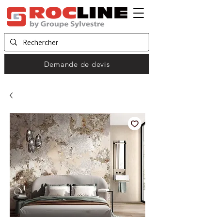
Demande de devis