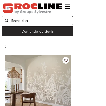
Demande de devis