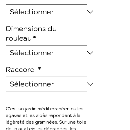
Dimensions du
rouleau
*
Raccord
*
C’est un jardin méditerranéen où les
agaves et les aloès répondent à la
légèreté des graminées. Sur une toile
de lin aux teintes dégradées, les