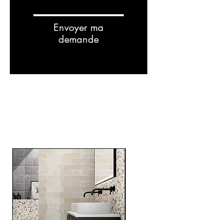
Envoyer ma
demande
RELATED
PRODUCTS