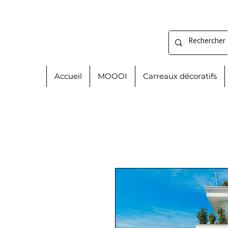
Accueil
MOOOI
Carreaux décoratifs