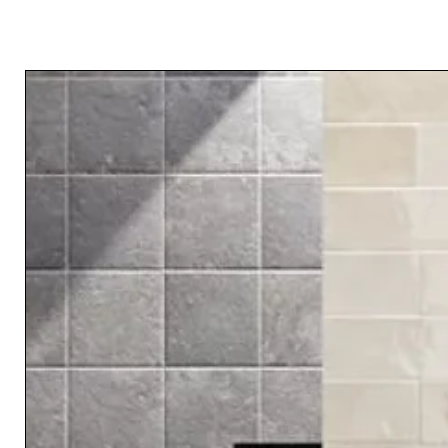
RELATED PRODUCTS