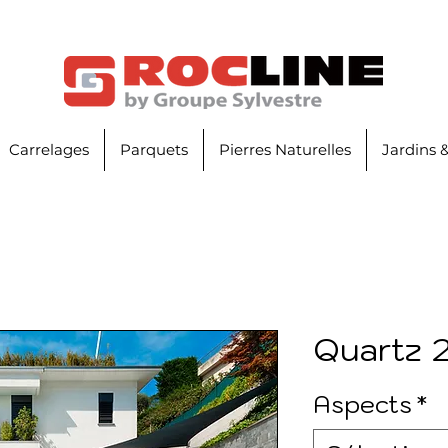
Carrelages
Parquets
Pierres Naturelles
Jardins 
Quartz 
Aspects
*