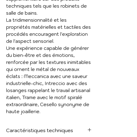
techniques tels que les robinets de
salle de bains.
La tridimensionnalité et les
propriétés matérielles et tactiles des
procédés encouragent l'exploration
de l'aspect sensoriel.
Une expérience capable de générer
du bien-être et des émotions,
renforcée par les textures inimitables
qui ornent le métal de nouveaux
éclats : Meccanica avec une saveur
industrielle-chic, Intreccio avec des
losanges rappelant le travail artisanal
italien, Trame avec le motif spiralé
extraordinaire, Cesello synonyme de
haute joaillerie.
Caractéristiques techniques