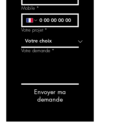
Mobile
*
Votre projet
*
Votre demande
*
Envoyer ma
demande
RELATED