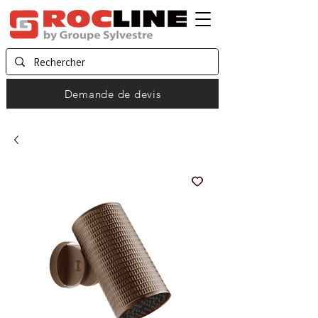
Demande de devis