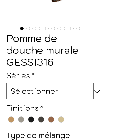
Pomme de
douche murale
GESSI316
Séries
*
Finitions
*
Type de mélange