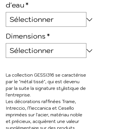
d'eau
*
Dimensions
*
La collection GESSI316 se caractérise
par le "métal tissé", qui est devenu
par la suite la signature stylistique de
l'entreprise.
Les décorations raffinées Trame,
Intreccio, Meccanica et Cesello
imprimées sur l'acier, matériau noble
et précieux, acquièrent une valeur
supplémentaire sur des produits