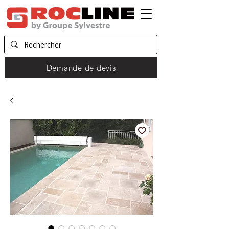
Demande de devis