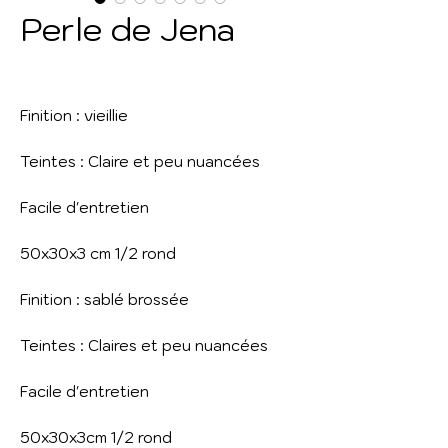
Perle de Jena
Finition : vieillie
Teintes : Claire et peu nuancées
Facile d'entretien
50x30x3 cm 1/2 rond
Finition : sablé brossée
Teintes : Claires et peu nuancées
Facile d'entretien
50x30x3cm 1/2 rond