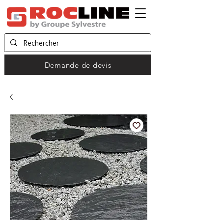
Demande de devis