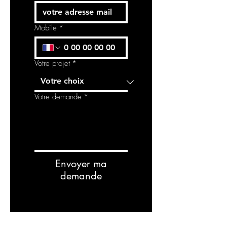
Mobile
*
Votre projet
*
Votre demande
*
Envoyer ma
demande