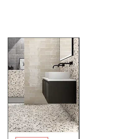
RELATED
PRODUCTS