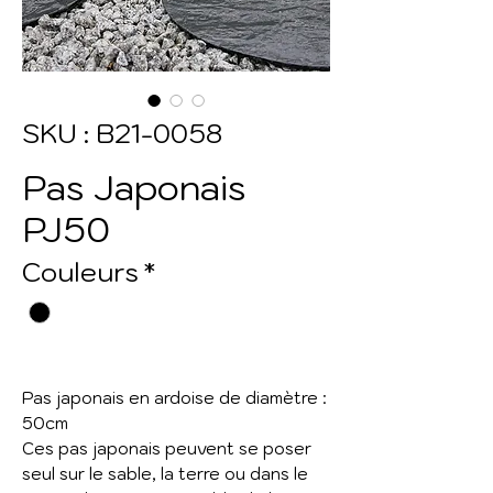
SKU : B21-0058
Pas Japonais
PJ50
Couleurs
*
Pas japonais en ardoise de diamètre :
50cm
Ces pas japonais peuvent se poser
seul sur le sable, la terre ou dans le