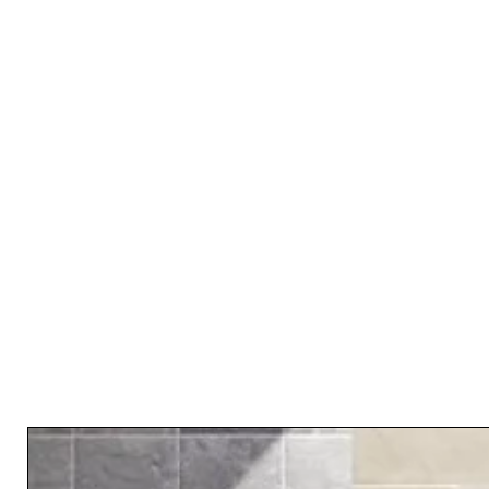
RELATED PRODUCTS