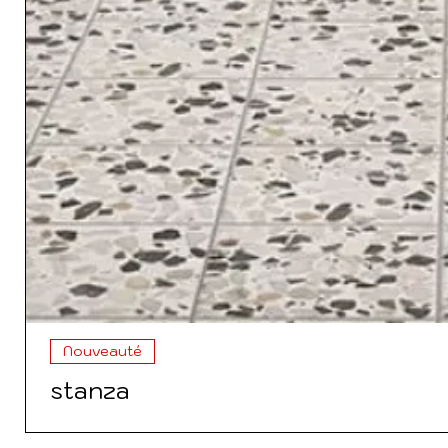
Nouveauté
stanza