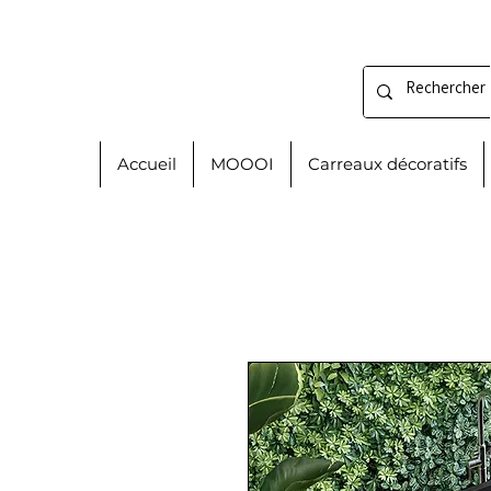
Accueil
MOOOI
Carreaux décoratifs