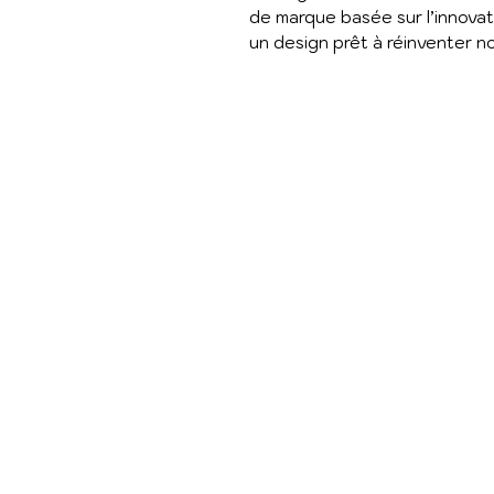
de marque basée sur l’innovat
un design prêt à réinventer n