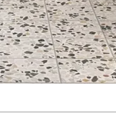
Aperçu rapide